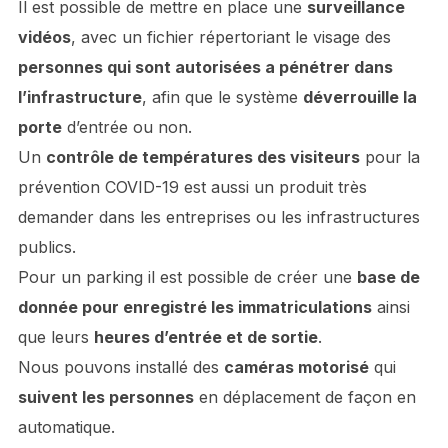
Il est possible de mettre en place une
surveillance
vidéos
, avec un fichier répertoriant le visage des
personnes qui sont autorisées a pénétrer dans
l’infrastructure
, afin que le système
déverrouille la
porte
d’entrée ou non.
Un
contrôle de températures des visiteurs
pour la
prévention COVID-19 est aussi un produit très
demander dans les entreprises ou les infrastructures
publics.
Pour un parking il est possible de créer une
base de
donnée pour enregistré les immatriculations
ainsi
que leurs
heures d’entrée et de sortie
.
Nous pouvons installé des
caméras motorisé
qui
suivent les personnes
en déplacement de façon en
automatique.