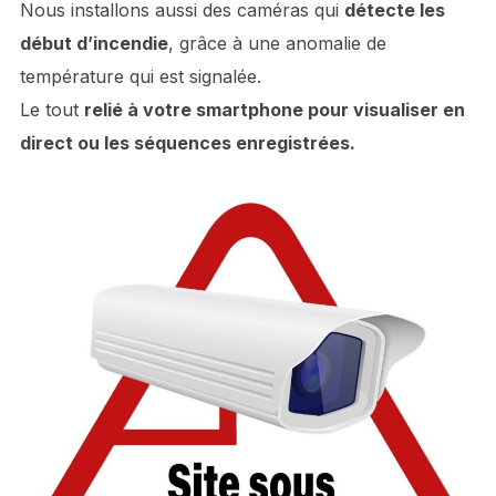
Nous installons aussi des caméras qui
détecte les
début d’incendie
, grâce à une anomalie de
température qui est signalée.
Le tout
relié à votre smartphone pour visualiser en
direct ou les séquences enregistrées.